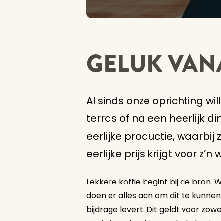
GELUK VAN
Al sinds onze oprichting w
terras of na een heerlijk di
eerlijke productie, waarbi
eerlijke prijs krijgt voor z’n 
Lekkere koffie begint bij de bron.
doen er alles aan om dit te kunnen
bijdrage levert. Dit geldt voor zow