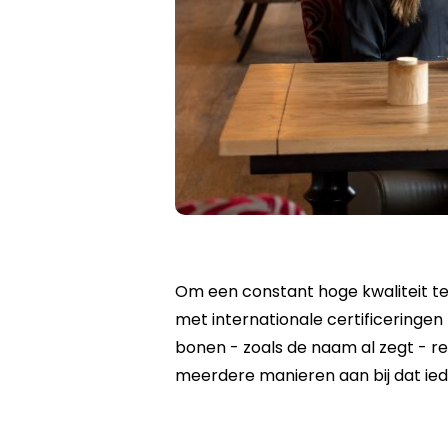
Om een constant hoge kwaliteit t
met internationale certificeringen
bonen - zoals de naam al zegt - r
meerdere manieren aan bij dat ied