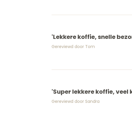
'Lekkere koffie, snelle bez
Gereviewd door Tom
'Super lekkere koffie, veel
Gereviewd door Sandra