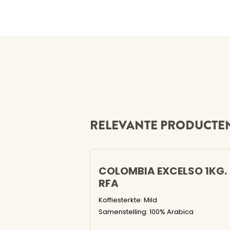
RELEVANTE PRODUCTE
COLOMBIA EXCELSO 1KG.
RFA
Koffiesterkte: Mild
Samenstelling: 100% Arabica