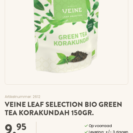
Artikelnummer: 2612
VEINE LEAF SELECTION BIO GREEN
TEA KORAKUNDAH 150GR.
9,
95
Op voorraad
Levering: +/- 3 dagen