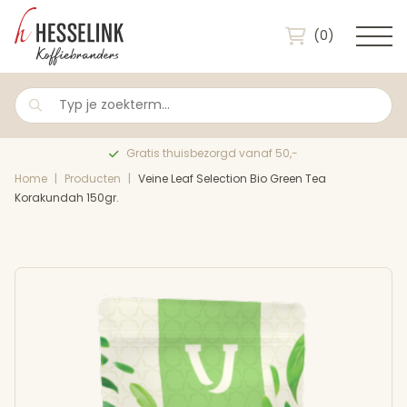
(0)
Gratis thuisbezorgd vanaf 50,-
Home
|
Producten
|
Veine Leaf Selection Bio Green Tea
Korakundah 150gr.