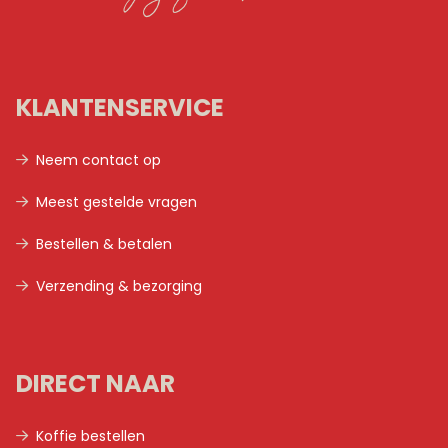
KLANTENSERVICE
Neem contact op
Meest gestelde vragen
Bestellen & betalen
Verzending & bezorging
DIRECT NAAR
Koffie bestellen