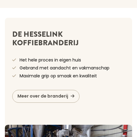
DE HESSELINK
KOFFIEBRANDERIJ
Het hele proces in eigen huis
Gebrand met aandacht en vakmanschap
Maximale grip op smaak en kwaliteit
Meer over de branderij