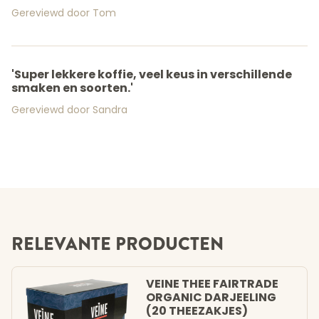
Gereviewd door Tom
'Super lekkere koffie, veel keus in verschillende
smaken en soorten.'
Gereviewd door Sandra
RELEVANTE PRODUCTEN
VEINE THEE FAIRTRADE
ORGANIC DARJEELING
(20 THEEZAKJES)