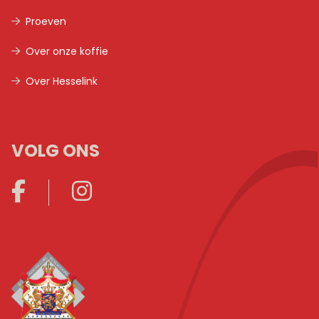
Proeven
Over onze koffie
Over Hesselink
VOLG ONS