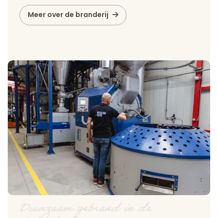
Meer over de branderij
Duurzaam gebrand in de