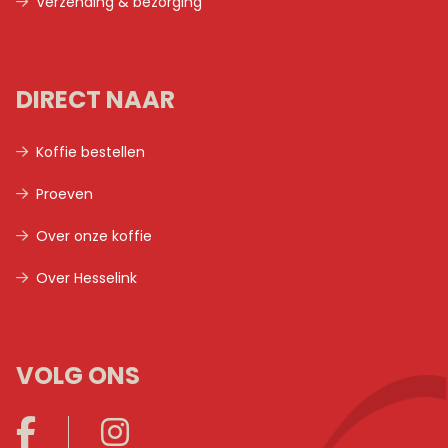
Verzending & bezorging
DIRECT NAAR
Koffie bestellen
Proeven
Over onze koffie
Over Hesselink
VOLG ONS