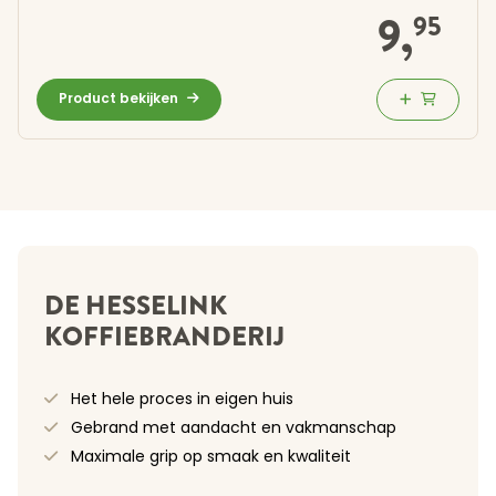
9,
95
Product bekijken
DE HESSELINK
KOFFIEBRANDERIJ
Het hele proces in eigen huis
Gebrand met aandacht en vakmanschap
Maximale grip op smaak en kwaliteit