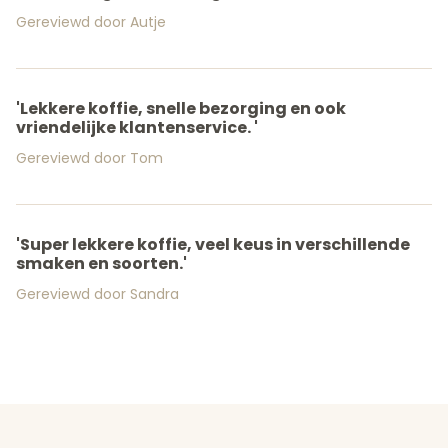
Gereviewd door Autje
'Lekkere koffie, snelle bezorging en ook
vriendelijke klantenservice. '
Gereviewd door Tom
'Super lekkere koffie, veel keus in verschillende
smaken en soorten.'
Gereviewd door Sandra